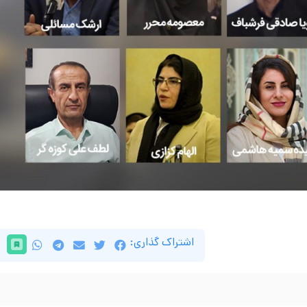
اشتراک گذاری: