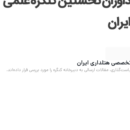
تخصصی هتلداری ایران
گذاری، مقالات ارسالی به دبیرخانه کنگره را مورد بررسی قرار داده‌اند.