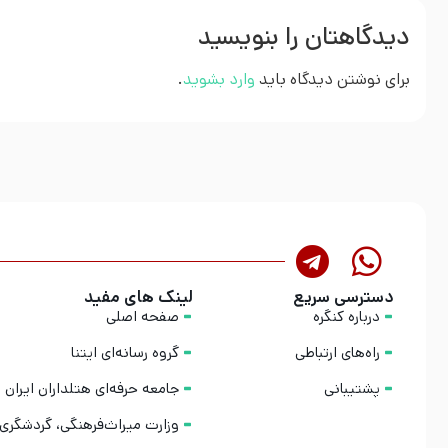
دیدگاهتان را بنویسید
برای نوشتن دیدگاه باید
وارد بشوید
.
دسترسی سریع
لینک های مفید
درباره کنگره
صفحه اصلی
راه‌های ارتباطی
گروه رسانه‌ای ایتنا
پشتیبانی
جامعه حرفه‌ای هتلداران ایران
وزارت میراث‌فرهنگی، گردشگری