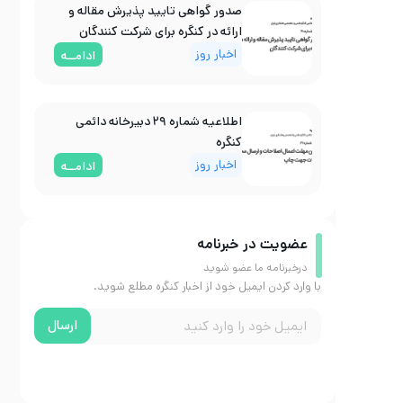
صدور گواهی تایید پذیرش مقاله و
ارائه در کنگره برای شرکت کنندگان
اخبار روز
ادامــه
اطلاعیه شماره ۲۹ دبیرخانه دائمی
کنگره
اخبار روز
ادامــه
عضویت در خبرنامه
درخبرنامه ما عضو شوید
با وارد کردن ایمیل خود از اخبار کنگره مطلع شوید.
ارسال