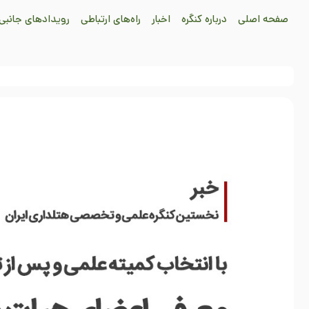
صفحه اصلی
درباره کنگره
اخبار
راه‌های ارتباطی
رویدادهای جانبی