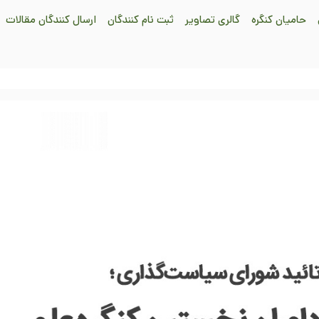
حامیان کنگره
گالری تصاویر
ثبت نام کنندگان
ارسال کنندگان مقالات