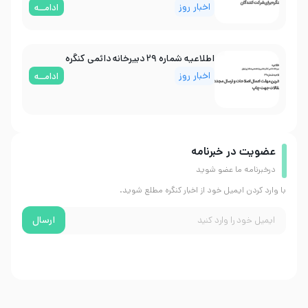
اخبار روز
ادامــه
اطلاعیه شماره ۲۹ دبیرخانه دائمی کنگره
اخبار روز
ادامــه
عضویت در خبرنامه
درخبرنامه ما عضو شوید
با وارد کردن ایمیل خود از اخبار کنگره مطلع شوید.
ارسال