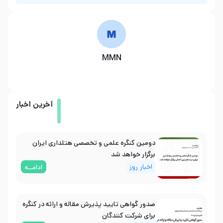
MMN
آخرین اخبار
دومین کنگره علمی و تخصصی هتلداری ایران
برگزار خواهد شد
اخبار روز
ادامــه
صدور گواهی تایید پذیرش مقاله و ارائه در کنگره
برای شرکت کنندگان