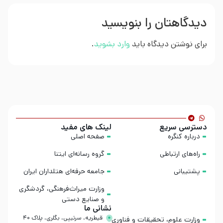
دیدگاهتان را بنویسید
برای نوشتن دیدگاه باید
وارد بشوید
.
دسترسی سریع
لینک های مفید
درباره کنگره
صفحه اصلی
راه‌های ارتباطی
گروه رسانه‌ای ایتنا
پشتیبانی
جامعه حرفه‌ای هتلداران ایران
وزارت میراث‌فرهنگی، گردشگری
و صنایع دستی
نشانی ما
قیطریه، سرتیپی، بگلری، پلاک ۴۰
وزارت علوم، تحقیقات و فناوری