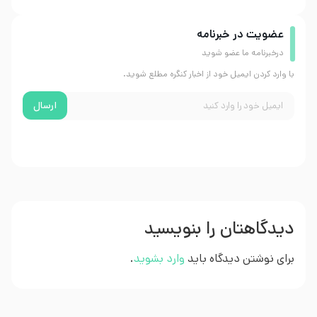
عضویت در خبرنامه
درخبرنامه ما عضو شوید
با وارد کردن ایمیل خود از اخبار کنگره مطلع شوید.
ارسال
دیدگاهتان را بنویسید
برای نوشتن دیدگاه باید
وارد بشوید
.