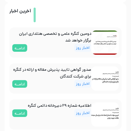
آخرین اخبار
دومین کنگره علمی و تخصصی هتلداری ایران
برگزار خواهد شد
اخبار روز
ادامــه
صدور گواهی تایید پذیرش مقاله و ارائه در کنگره
برای شرکت کنندگان
اخبار روز
ادامــه
اطلاعیه شماره ۲۹ دبیرخانه دائمی کنگره
اخبار روز
ادامــه